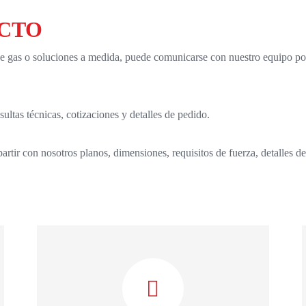
CTO
de gas o soluciones a medida, puede comunicarse con nuestro equipo por
ltas técnicas, cotizaciones y detalles de pedido.
rtir con nosotros planos, dimensiones, requisitos de fuerza, detalles d