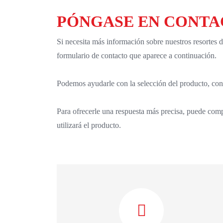
PÓNGASE EN CONTA
Si necesita más información sobre nuestros resortes 
formulario de contacto que aparece a continuación.
Podemos ayudarle con la selección del producto, consu
Para ofrecerle una respuesta más precisa, puede compa
utilizará el producto.