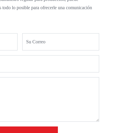
 todo lo posible para ofrecerle una comunicación
Su Correo