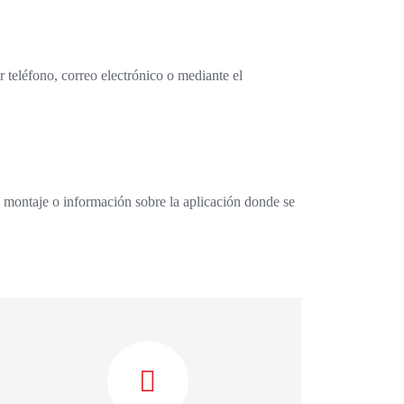
 teléfono, correo electrónico o mediante el
e montaje o información sobre la aplicación donde se