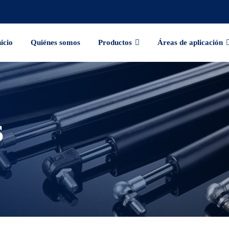
nicio
Quiénes somos
Productos
Áreas de aplicación
s