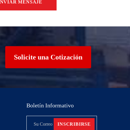
NVIAR MENSAJE
Solicite una Cotización
Boletín Informativo
INSCRIBIRSE