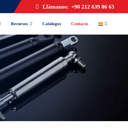
Llámanos:
+90 212 639 86 63
Recursos
Catálogos
Contacto