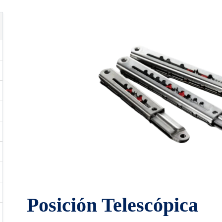
Posición Telescópica