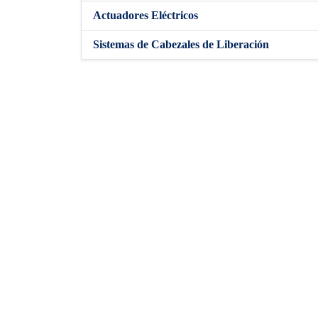
Actuadores Eléctricos
Sistemas de Cabezales de Liberación