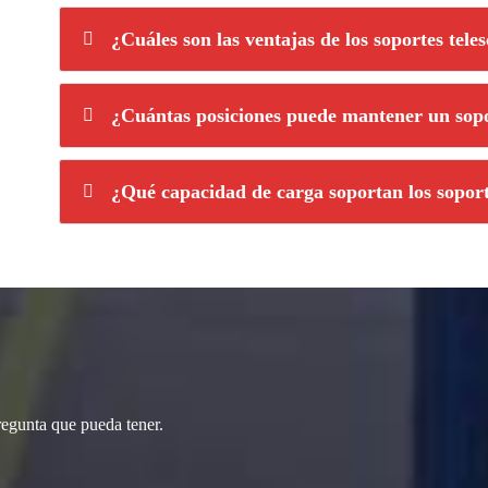
¿Cuáles son las ventajas de los soportes teles
¿Cuántas posiciones puede mantener un sopo
¿Qué capacidad de carga soportan los soport
regunta que pueda tener.