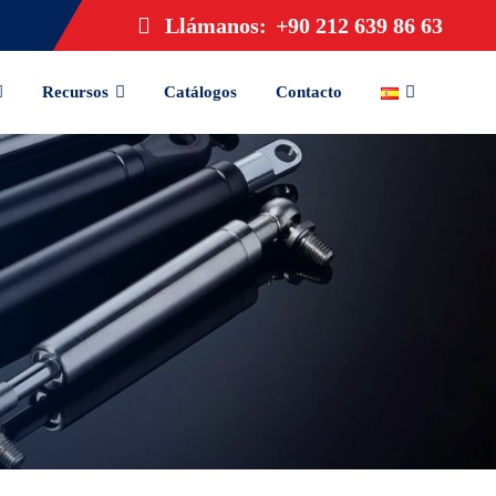
Llámanos:
+90 212 639 86 63
Recursos
Catálogos
Contacto