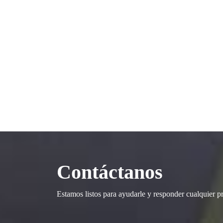
Contáctanos
Estamos listos para ayudarle y responder cualquier p