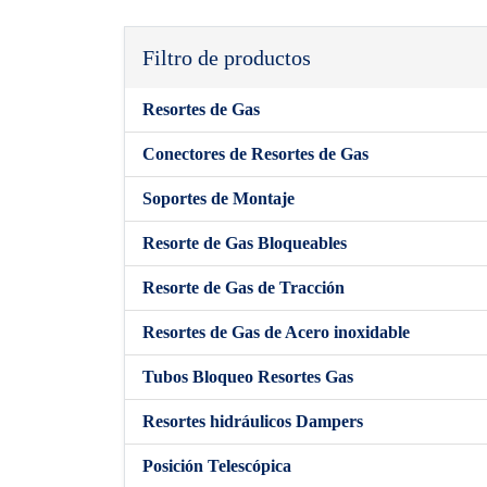
Filtro de productos
Resortes de Gas
Conectores de Resortes de Gas
Soportes de Montaje
Resorte de Gas Bloqueables
Resorte de Gas de Tracción
Resortes de Gas de Acero inoxidable
Tubos Bloqueo Resortes Gas
Resortes hidráulicos Dampers
Posición Telescópica